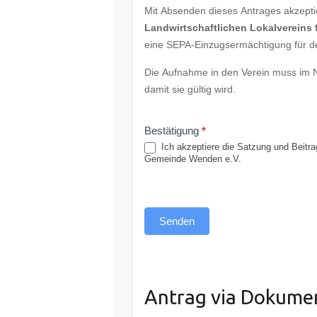
Mit Absenden dieses Antrages akzepti
Landwirtschaftlichen Lokalvereins
eine SEPA-Einzugsermächtigung für den
Die Aufnahme in den Verein muss im N
damit sie gültig wird.
Bestätigung
*
Ich akzeptiere die Satzung und Beitra
Gemeinde Wenden e.V.
Senden
Antrag via Dokume