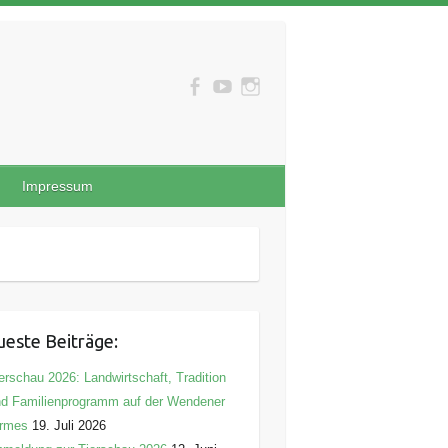
Impressum
este Beiträge:
erschau 2026: Landwirtschaft, Tradition
d Familienprogramm auf der Wendener
irmes
19. Juli 2026